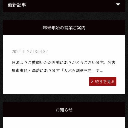
最新記事
年末年始の営業ご案内
2024-11-27 13:14:32
日頃よりご愛顧いただき誠にありがとうございます。名古
屋市東区・高岳にあります「天ぷら割烹三井」で...
続きを見る
お知らせ